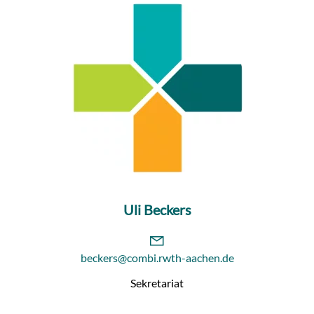
Uli Beckers
beckers@combi.rwth-aachen.de
Sekretariat