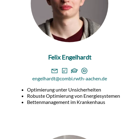
Felix Engelhardt
engelhardt@combi.rwth-aachen.de
Optimierung unter Unsicherheiten
Robuste Optimierung von Energiesystemen
Bettenmanagement im Krankenhaus