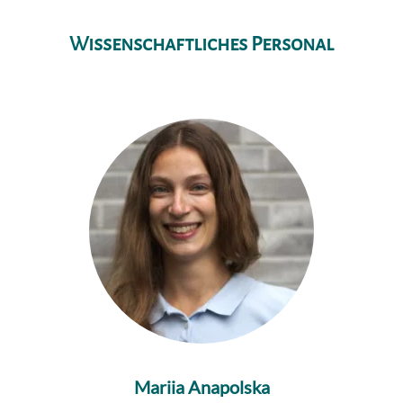
Wissenschaftliches Personal
Mariia Anapolska