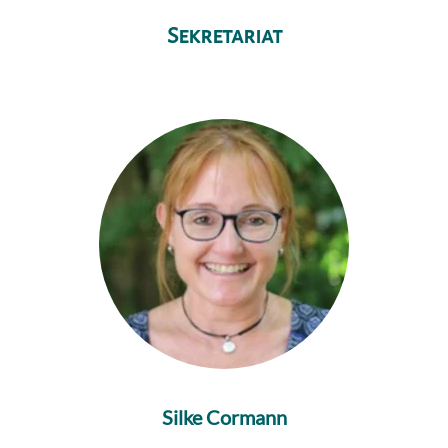
Sekretariat
Silke Cormann