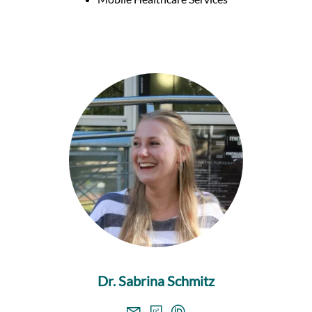
Dr. Sabrina Schmitz