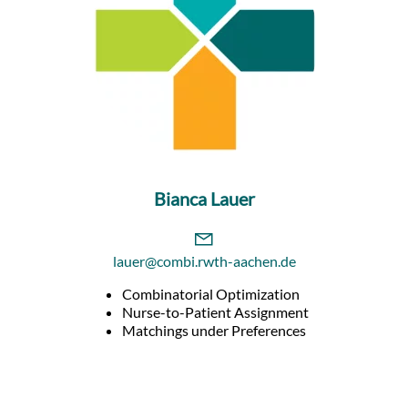
Bianca Lauer
lauer@combi.rwth-aachen.de
Combinatorial Optimization
Nurse-to-Patient Assignment
Matchings under Preferences