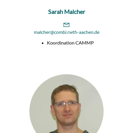
Sarah Malcher
malcher@combi.rwth-aachen.de
Koordination CAMMP