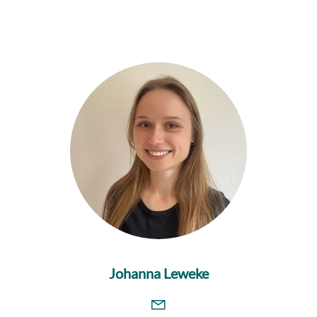
Johanna Leweke