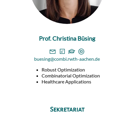
Prof. Christina Büsing
buesing@combi.rwth-aachen.de
Robust Optimization
Combinatorial Optimization
Healthcare Applications
Sekretariat