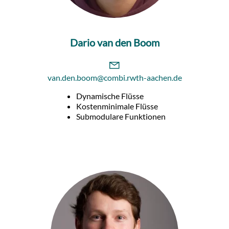
Dario van den Boom
van.den.boom@combi.rwth-aachen.de
Dynamische Flüsse
Kostenminimale Flüsse
Submodulare Funktionen