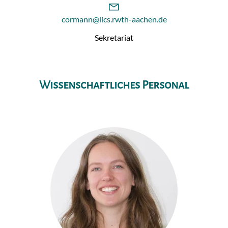
cormann@lics.rwth-aachen.de
Sekretariat
Wissenschaftliches Personal