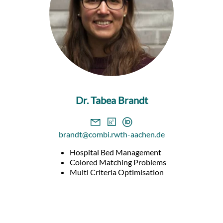
Dr. Tabea Brandt
brandt@combi.rwth-aachen.de
Hospital Bed Management
Colored Matching Problems
Multi Criteria Optimisation