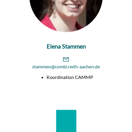
Elena Stammen
stammen@combi.rwth-aachen.de
Koordination CAMMP