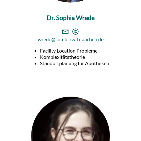
Dr. Sophia Wrede
wrede@combi.rwth-aachen.de
Facility Location Probleme
Komplexitätstheorie
Standortplanung für Apotheken