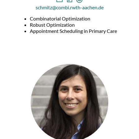
schmitz@combi.rwth-aachen.de
Combinatorial Optimization
Robust Optimization
Appointment Scheduling in Primary Care