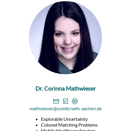
Dr. Corinna Mathwieser
mathwieser@combi.rwth-aachen.de
Explorable Uncertainty
Colored Matching Problems
Mobile Healthcare Services