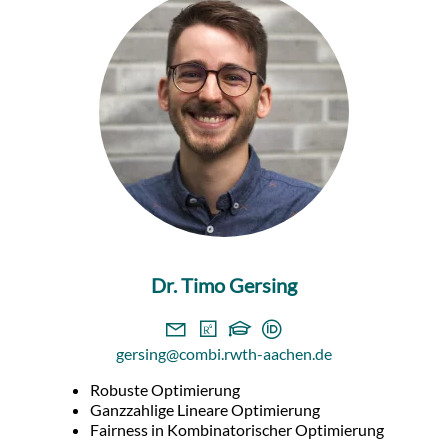
Dr. Timo Gersing
gersing@combi.rwth-aachen.de
Robuste Optimierung
Ganzzahlige Lineare Optimierung
Fairness in Kombinatorischer Optimierung