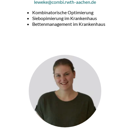
leweke@combi.rwth-aachen.de
Kombinatorische Optimierung
Siebopimierung im Krankenhaus
Bettenmanagement im Krankenhaus