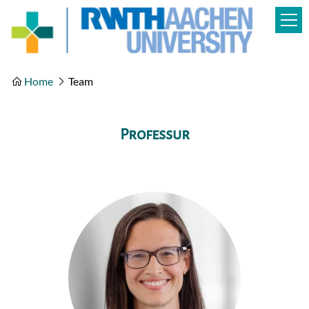
Home
Team
Professur