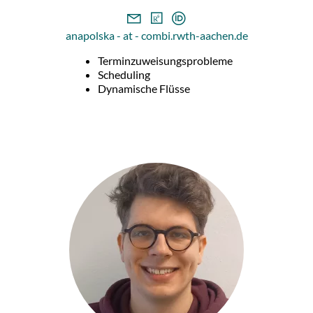
anapolska - at - combi.rwth-aachen.de
Terminzuweisungsprobleme
Scheduling
Dynamische Flüsse