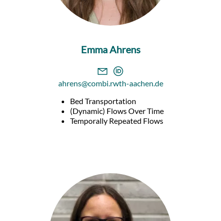
Emma Ahrens
ahrens@combi.rwth-aachen.de
Bed Transportation
(Dynamic) Flows Over Time
Temporally Repeated Flows