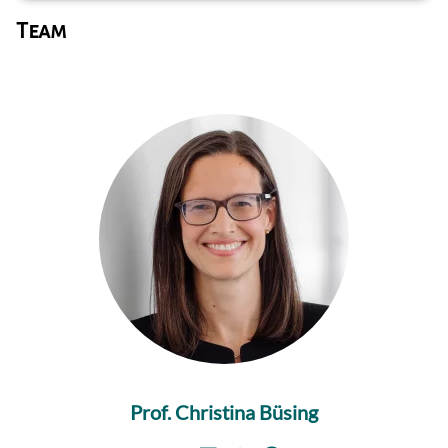
Team
Prof. Christina Büsing