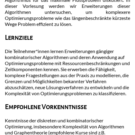
dieser Vorlesung werden wir Erweiterungen dieser
Algorithmen untersuchen, um komplexere
Optimierungsprobleme wie das längenbeschränkte kürzeste
Wege Problem effizient zu lösen.
Lernziele
Die Teilnehmer*innen lernen Erweiterungen gängiger
kombinatorischer Algorithmen und deren Anwendung auf
Optimierungsprobleme mit Ressourcenbeschränkungen und
Zeitkomponenten kennen. Sie erwerben die Fähigkeit,
komplexe Fragestellungen aus der Praxis zu modellieren, die
Grenzen und Möglichkeiten bekannter Verfahren
abzuschätzen, neue Lösungsverfahren zu entwickeln und die
Komplexität von Optimierungsproblemen zu klassifizieren.
Empfohlene Vorkenntnisse
Kenntnisse der diskreten und kombinatorischer
Optimierung, insbesondere Komplexität von Algorithmen
und Graphentheorie (empfohlene Kurse sind z.B.