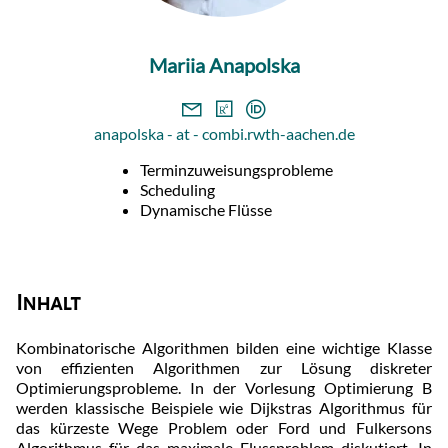
Mariia Anapolska
anapolska - at - combi.rwth-aachen.de
Terminzuweisungsprobleme
Scheduling
Dynamische Flüsse
Inhalt
Kombinatorische Algorithmen bilden eine wichtige Klasse
von effizienten Algorithmen zur Lösung diskreter
Optimierungsprobleme. In der Vorlesung Optimierung B
werden klassische Beispiele wie Dijkstras Algorithmus für
das kürzeste Wege Problem oder Ford und Fulkersons
Algorithmus für das maximale Flussproblem diskutiert. In