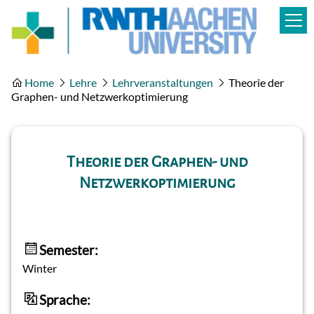
Home
Lehre
Lehrveranstaltungen
Theorie der
Graphen- und Netzwerkoptimierung
Theorie der Graphen- und
Netzwerkoptimierung
Semester:
Winter
Sprache: