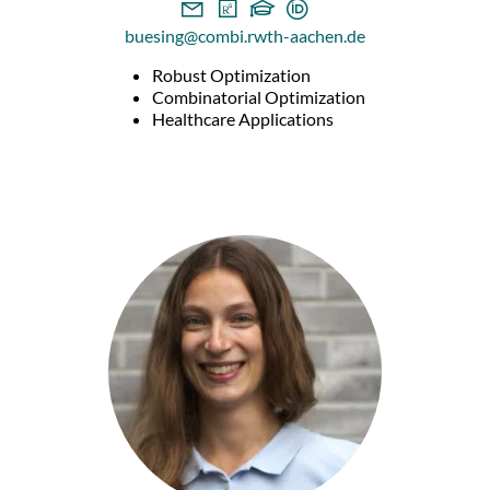
buesing@combi.rwth-aachen.de
Robust Optimization
Combinatorial Optimization
Healthcare Applications