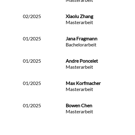
02/2025
Xiaolu Zhang
Masterarbeit
01/2025
Jana Fragmann
Bachelorarbeit
01/2025
Andre Poncelet
Masterarbeit
01/2025
Max Korfmacher
Masterarbeit
01/2025
Bowen Chen
Masterarbeit