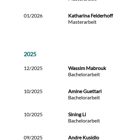
01/2026
Katharina Felderhoff
Masterarbeit
2025
12/2025
Wassim Mabrouk
Bachelorarbeit
10/2025
Amine Guettari
Bachelorarbeit
10/2025
Sining Li
Bachelorarbeit
09/2025
Andre Kusidlo