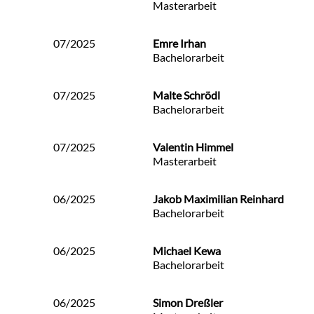
Masterarbeit
07/2025
Emre Irhan
Bachelorarbeit
07/2025
Malte Schrödl
Bachelorarbeit
07/2025
Valentin Himmel
Masterarbeit
06/2025
Jakob Maximilian Reinhard
Bachelorarbeit
06/2025
Michael Kewa
Bachelorarbeit
06/2025
Simon Dreßler