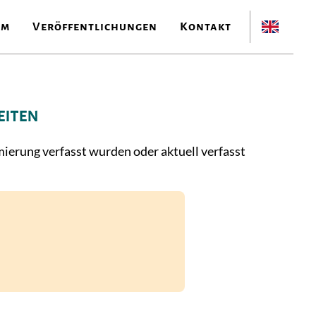
am
Veröffentlichungen
Kontakt
eiten
ierung verfasst wurden oder aktuell verfasst