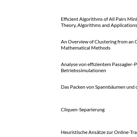
Efficient Algorithms of All Pairs M
Theory, Algorithms and Application
An Overview of Clustering from an 
Mathematical Methods
Analyse von effizientem Passagier-P
Betriebssimulationen
Das Packen von Spannbäumen und d
Cliquen-Separierung
Heuristische Ansätze zur Online-T