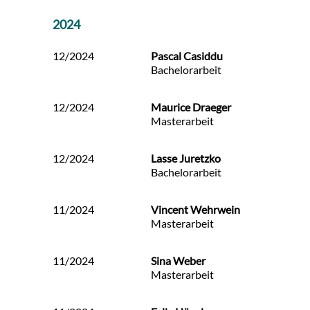
2024
12/2024
Pascal Casiddu
Bachelorarbeit
12/2024
Maurice Draeger
Masterarbeit
12/2024
Lasse Juretzko
Bachelorarbeit
11/2024
Vincent Wehrwein
Masterarbeit
11/2024
Sina Weber
Masterarbeit