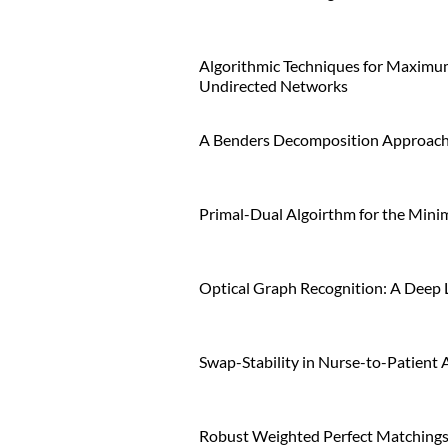
Algorithmic Techniques for Maximum
Undirected Networks
A Benders Decomposition Approach 
Primal-Dual Algoirthm for the Min
Optical Graph Recognition: A Deep
Swap-Stability in Nurse-to-Patient 
Robust Weighted Perfect Matching