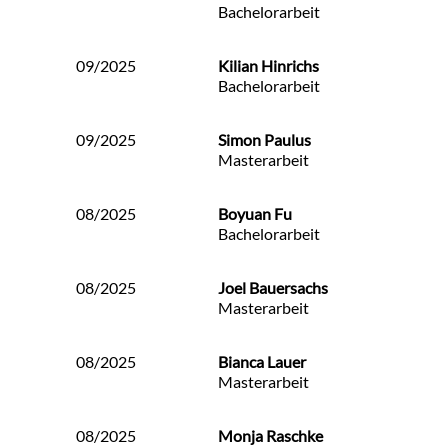
Bachelorarbeit
09/2025
Kilian Hinrichs
Bachelorarbeit
09/2025
Simon Paulus
Masterarbeit
08/2025
Boyuan Fu
Bachelorarbeit
08/2025
Joel Bauersachs
Masterarbeit
08/2025
Bianca Lauer
Masterarbeit
08/2025
Monja Raschke