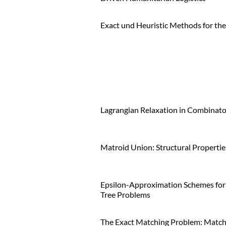
Exact und Heuristic Methods for t
Lagrangian Relaxation in Combinato
Matroid Union: Structural Propertie
Epsilon-Approximation Schemes for
Tree Problems
The Exact Matching Problem: Match