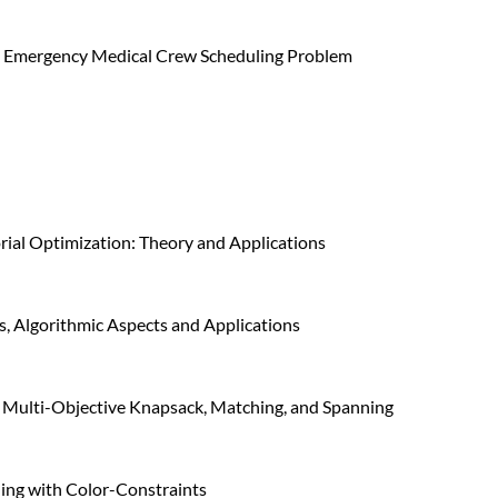
he Emergency Medical Crew Scheduling Problem
rial Optimization: Theory and Applications
s, Algorithmic Aspects and Applications
 Multi-Objective Knapsack, Matching, and Spanning
ing with Color-Constraints